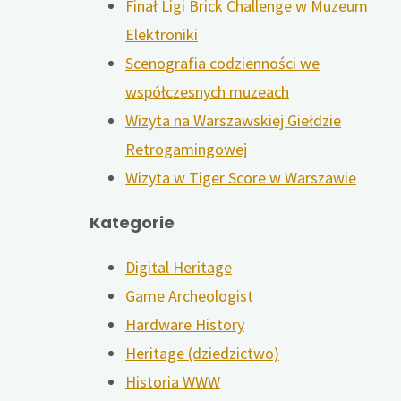
Finał Ligi Brick Challenge w Muzeum
Elektroniki
Scenografia codzienności we
współczesnych muzeach
Wizyta na Warszawskiej Giełdzie
Retrogamingowej
Wizyta w Tiger Score w Warszawie
Kategorie
Digital Heritage
Game Archeologist
Hardware History
Heritage (dziedzictwo)
Historia WWW